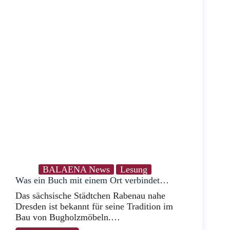
BALAENA News
Lesung
Was ein Buch mit einem Ort verbindet…
Das sächsische Städtchen Rabenau nahe
Dresden ist bekannt für seine Tradition im
Bau von Bugholzmöbeln.…