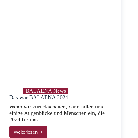
BALAENA News
Das war BALAENA 2024!
Wenn wir zurückschauen, dann fallen uns
einige Augenblicke und Menschen ein, die
2024 für uns…
Weiterlesen
Das