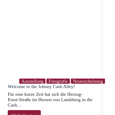
Ausstellung
Fotografie
Neuerscheinung
Welcome to the Johnny Cash Alley!
Für eine kurze Zeit hat sich die Herzog-
Ernst-Straße im Herzen von Landsberg in die
Cash…