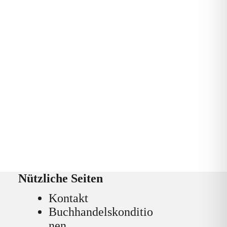
Nützliche Seiten
Kontakt
Buchhandelskonditio
nen