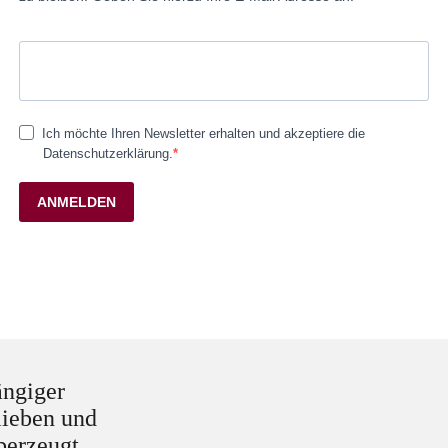
Ich möchte Ihren Newsletter erhalten und akzeptiere die
Datenschutzerklärung.
ANMELDEN
ängiger
lieben und
überzeugt