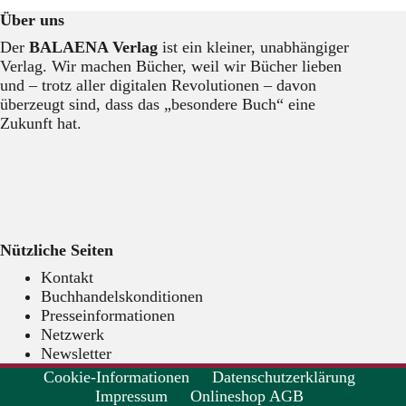
Über uns
Der
BALAENA Verlag
ist ein kleiner, unabhängiger
Verlag. Wir machen Bücher, weil wir Bücher lieben
und – trotz aller digitalen Revolutionen – davon
überzeugt sind, dass das „besondere Buch“ eine
Zukunft hat.
Nützliche Seiten
Kontakt
Buchhandelskonditionen
Presseinformationen
Netzwerk
Newsletter
Cookie-Informationen
Datenschutzerklärung
Impressum
Onlineshop AGB