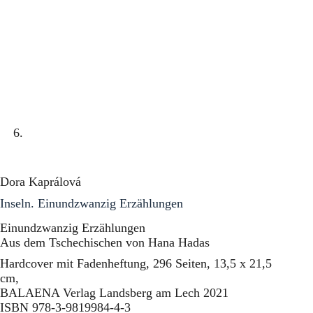
Dora Kaprálová
Inseln. Einundzwanzig Erzählungen
Einundzwanzig Erzählungen
Aus dem Tschechischen von Hana Hadas
Hardcover mit Fadenheftung, 296 Seiten, 13,5 x 21,5
cm,
BALAENA Verlag Landsberg am Lech 2021
ISBN 978-3-9819984-4-3