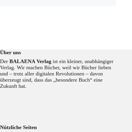
Über uns
Der
BALAENA Verlag
ist ein kleiner, unabhängiger
Verlag. Wir machen Bücher, weil wir Bücher lieben
und – trotz aller digitalen Revolutionen – davon
überzeugt sind, dass das „besondere Buch“ eine
Zukunft hat.
Nützliche Seiten