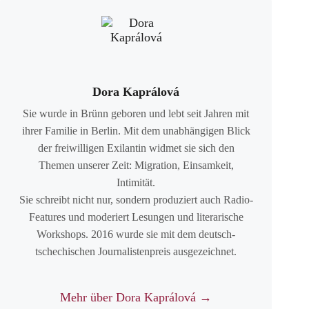
Dora Kaprálová
Sie wurde in Brünn geboren und lebt seit Jahren mit
ihrer Familie in Berlin. Mit dem unabhängigen Blick
der freiwilligen Exilantin widmet sie sich den
Themen unserer Zeit: Migration, Einsamkeit,
Intimität.
Sie schreibt nicht nur, sondern produziert auch Radio-
Features und moderiert Lesungen und literarische
Workshops. 2016 wurde sie mit dem deutsch-
tschechischen Journalistenpreis ausgezeichnet.
Mehr über Dora Kaprálová →