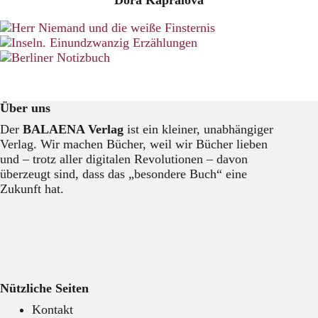
Über uns
Der
BALAENA Verlag
ist ein kleiner, unabhängiger
Verlag. Wir machen Bücher, weil wir Bücher lieben
und – trotz aller digitalen Revolutionen – davon
überzeugt sind, dass das „besondere Buch“ eine
Zukunft hat.
Nützliche Seiten
Kontakt