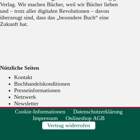
Verlag. Wir machen Bücher, weil wir Bücher lieben
und – trotz aller digitalen Revolutionen – davon
überzeugt sind, dass das „besondere Buch“ eine
Zukunft hat.
Nützliche Seiten
Kontakt
Buchhandelskonditionen
Presseinformationen
Netzwerk
Newsletter
Cookie-Informationen
Datenschutzerklärung
Impressum
Onlineshop AGB
Vertrag widerrufen