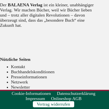
Der
BALAENA Verlag
ist ein kleiner, unabhängiger
Verlag. Wir machen Bücher, weil wir Bücher lieben
und – trotz aller digitalen Revolutionen – davon
überzeugt sind, dass das „besondere Buch“ eine
Zukunft hat.
Nützliche Seiten
Kontakt
Buchhandelskonditionen
Presseinformationen
Netzwerk
Newsletter
Cookie-Informationen
Datenschutzerklärung
Impressum
Onlineshop AGB
Vertrag widerrufen