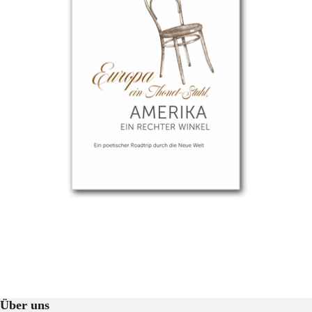
Über uns