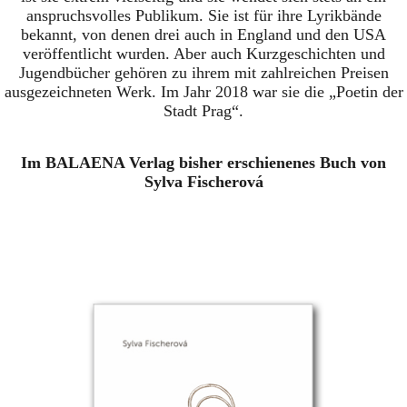
anspruchsvolles Publikum. Sie ist für ihre Lyrikbände
bekannt, von denen drei auch in England und den USA
veröffentlicht wurden. Aber auch Kurzgeschichten und
Jugendbücher gehören zu ihrem mit zahlreichen Preisen
ausgezeichneten Werk. Im Jahr 2018 war sie die „Poetin der
Stadt Prag“.
Im BALAENA Verlag bisher erschienenes Buch von
Sylva Fischerová