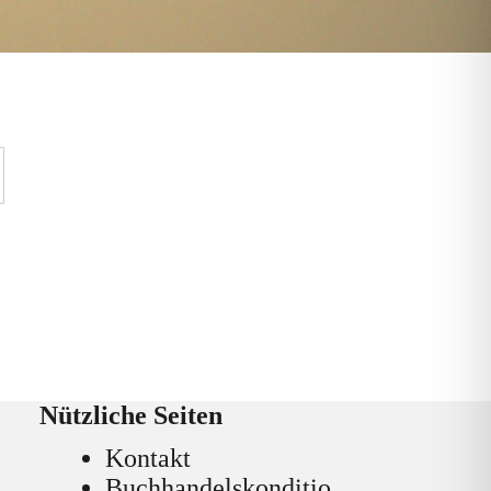
Nützliche Seiten
Kontakt
Buchhandelskonditio