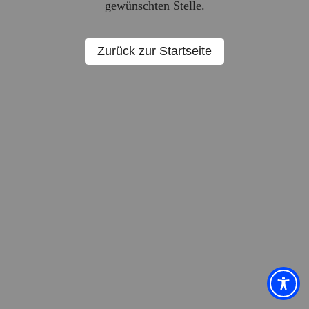
gewünschten Stelle.
Zurück zur Startseite